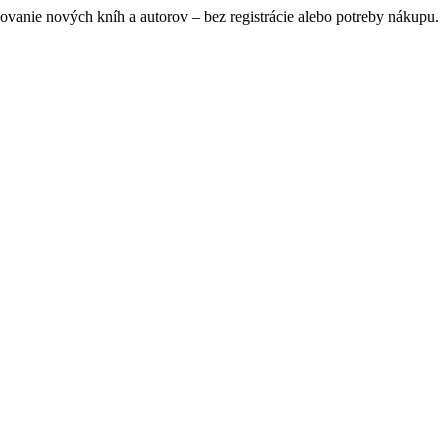
ovanie nových kníh a autorov – bez registrácie alebo potreby nákupu.