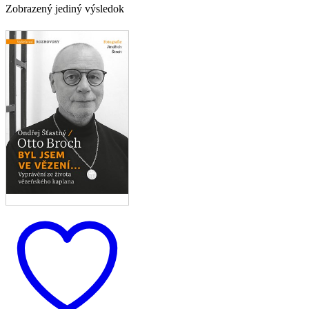
Zobrazený jediný výsledok