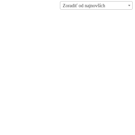
Zoradiť od najnovších