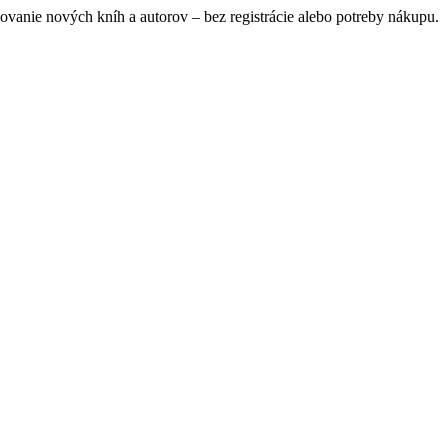
ovanie nových kníh a autorov – bez registrácie alebo potreby nákupu.