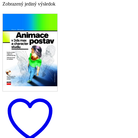
Zobrazený jediný výsledok