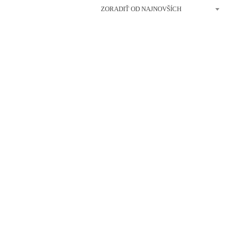
ZORADIŤ OD NAJNOVŠÍCH