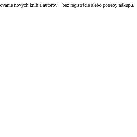
ovanie nových kníh a autorov – bez registrácie alebo potreby nákupu.