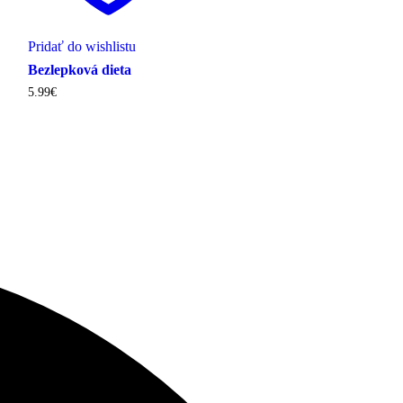
Pridať do wishlistu
Bezlepková dieta
5.99
€