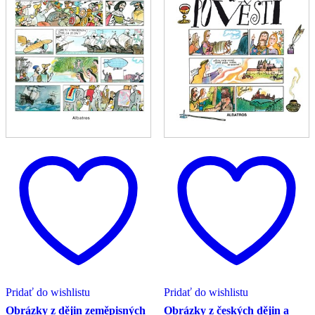
Pridať do wishlistu
Pridať do wishlistu
Obrázky z dějin zeměpisných
Obrázky z českých dějin a