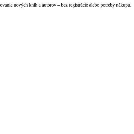
ovanie nových kníh a autorov – bez registrácie alebo potreby nákupu.