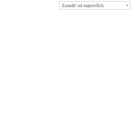
Zoradiť od najnovších