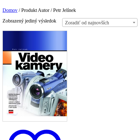
Domov
/
Produkt Autor
/
Petr Jelínek
Zobrazený jediný výsledok
Zoradiť od najnovších