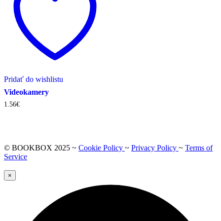
Pridať do wishlistu
Videokamery
1.56
€
© BOOKBOX 2025 ~
Cookie Policy
~
Privacy Policy
~
Terms of
Service
×