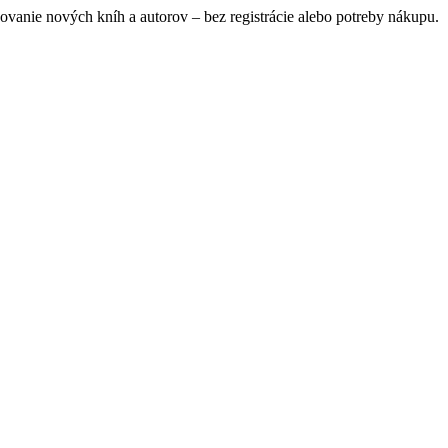
ovanie nových kníh a autorov – bez registrácie alebo potreby nákupu.