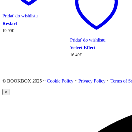
Pridať do wishlistu
Restart
19.99
€
Pridať do wishlistu
Velvet Effect
16.49
€
© BOOKBOX 2025 ~
Cookie Policy
~
Privacy Policy
~
Terms of S
×