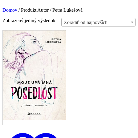
Domov
/
Produkt Autor
/
Petra Lukešová
Zobrazený jediný výsledok
Zoradiť od najnovších