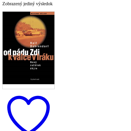
Zobrazený jediný výsledok