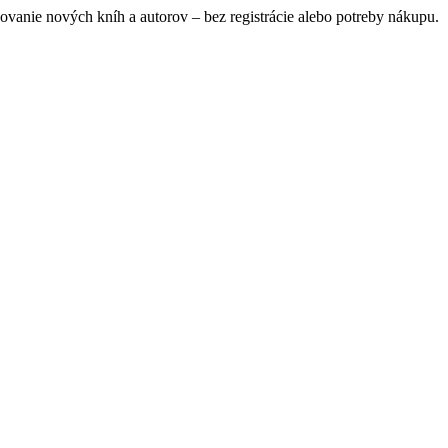
ovanie nových kníh a autorov – bez registrácie alebo potreby nákupu.