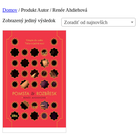
Domov
/
Produkt Autor
/
Renée Ahdiehová
Zobrazený jediný výsledok
Zoradiť od najnovších