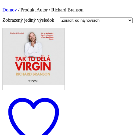
Domov
/
Produkt Autor
/
Richard Branson
Zobrazený jediný výsledok