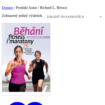
Domov
/
Produkt Autor
/
Richard L. Brown
Zobrazený jediný výsledok
ZORADIŤ OD NAJNOVŠÍCH