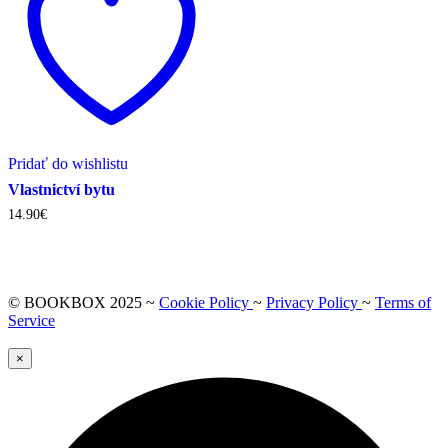
Pridať do wishlistu
Vlastnictví bytu
14.90
€
© BOOKBOX 2025 ~
Cookie Policy
~
Privacy Policy
~
Terms of
Service
×