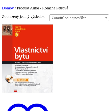
Domov
/
Produkt Autor
/
Romana Petrová
Zobrazený jediný výsledok
Zoradiť od najnovších