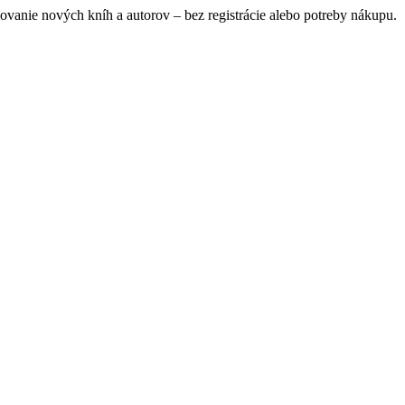
ovanie nových kníh a autorov – bez registrácie alebo potreby nákupu.