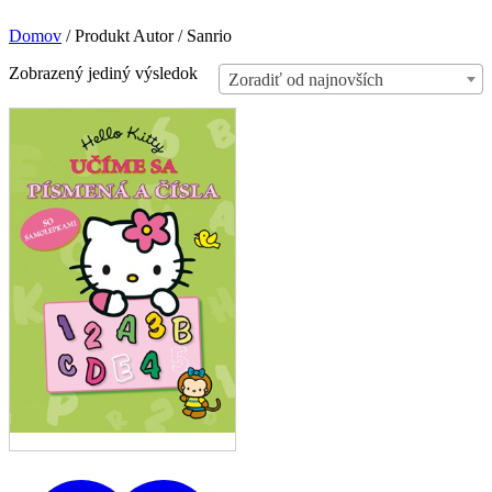
Domov
/
Produkt Autor
/
Sanrio
Zobrazený jediný výsledok
Zoradiť od najnovších