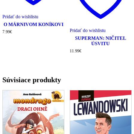
Pridať do wishlistu
O MÁRNIVOM KONÍKOVI
Pridať do wishlistu
7.99
€
SUPERMAN: NIČITEL
ÚSVITU
11.99
€
Súvisiace produkty