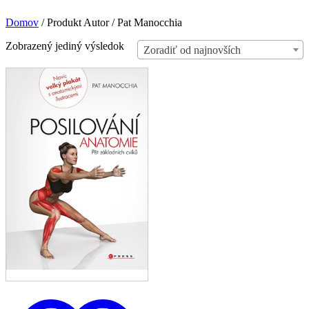
Domov
/
Produkt Autor
/
Pat Manocchia
Zobrazený jediný výsledok
Zoradiť od najnovších